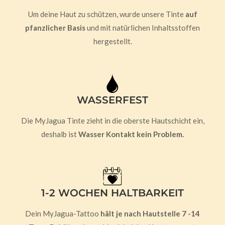
Um deine Haut zu schützen, wurde unsere Tinte
auf
pfanzlicher Basis
und mit natürlichen Inhaltsstoffen
hergestellt.
WASSERFEST
Die MyJagua Tinte zieht in die oberste Hautschicht ein,
deshalb ist
Wasser Kontakt kein Problem.
1-2 WOCHEN HALTBARKEIT
Dein MyJagua-Tattoo
hält je nach Hautstelle 7 -14