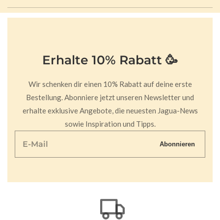
Erhalte 10% Rabatt 🥳
Wir schenken dir einen 10% Rabatt auf deine erste
Bestellung. Abonniere jetzt unseren Newsletter und
erhalte exklusive Angebote, die neuesten Jagua-News
sowie Inspiration und Tipps.
E-
Abonnieren
Mail