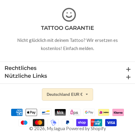
TATTOO GARANTIE
Nicht glücklich mit deinem Tattoo? Wir ersetzen es
kostenlos! Einfach melden.
Rechtliches
Rechtliches
Nützliche Links
Nützliche Links
Deutschland EUR €
© 2026,
MyJagua
Powered by Shopify