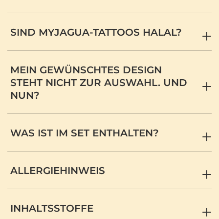
SIND MYJAGUA-TATTOOS HALAL?
MEIN GEWÜNSCHTES DESIGN
STEHT NICHT ZUR AUSWAHL. UND
NUN?
WAS IST IM SET ENTHALTEN?
ALLERGIEHINWEIS
INHALTSSTOFFE