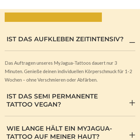
Häufig gestellte Fragen:
IST DAS AUFKLEBEN ZEITINTENSIV?
Das Auftragen unseres MyJagua-Tattoos dauert nur 3
Minuten. Genieße deinen individuellen Körperschmuck für 1-2
Wochen – ohne Verschmieren oder Abfärben.
IST DAS SEMI PERMANENTE
TATTOO VEGAN?
WIE LANGE HÄLT EIN MYJAGUA-
TATTOO AUF MEINER HAUT?