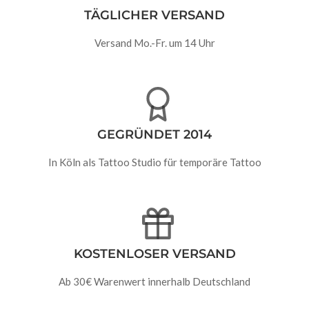
TÄGLICHER VERSAND
Versand Mo.-Fr. um 14 Uhr
GEGRÜNDET 2014
In Köln als Tattoo Studio für temporäre Tattoo
KOSTENLOSER VERSAND
Ab 30€ Warenwert innerhalb Deutschland