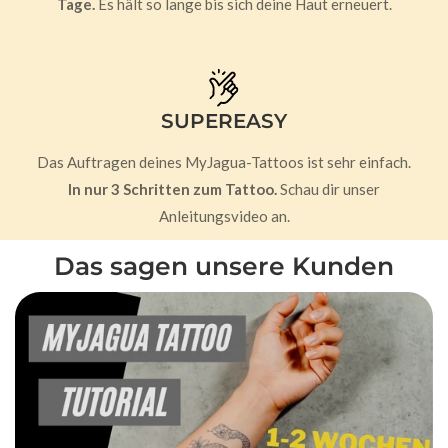
Tage.
Es hält so lange bis sich deine Haut erneuert.
SUPEREASY
Das Auftragen deines MyJagua-Tattoos ist sehr einfach.
In nur 3 Schritten zum Tattoo.
Schau dir unser
Anleitungsvideo an.
Das sagen unsere Kunden