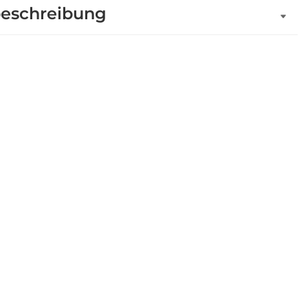
eschreibung