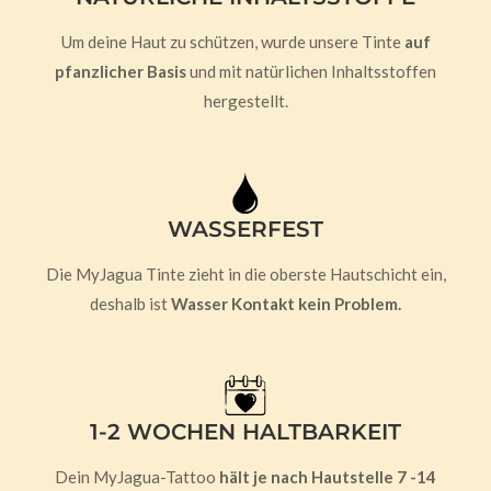
Um deine Haut zu schützen, wurde unsere Tinte
auf
pfanzlicher Basis
und mit natürlichen Inhaltsstoffen
hergestellt.
WASSERFEST
Die MyJagua Tinte zieht in die oberste Hautschicht ein,
deshalb ist
Wasser Kontakt kein Problem.
1-2 WOCHEN HALTBARKEIT
Dein MyJagua-Tattoo
hält je nach Hautstelle 7 -14