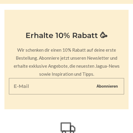
Erhalte 10% Rabatt 🥳
Wir schenken dir einen 10% Rabatt auf deine erste
Bestellung. Abonniere jetzt unseren Newsletter und
erhalte exklusive Angebote, die neuesten Jagua-News
sowie Inspiration und Tipps.
E-
Abonnieren
Mail