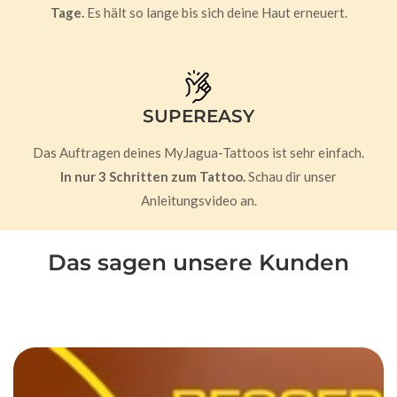
Tage.
Es hält so lange bis sich deine Haut erneuert.
SUPEREASY
Das Auftragen deines MyJagua-Tattoos ist sehr einfach.
In nur 3 Schritten zum Tattoo.
Schau dir unser
Anleitungsvideo an.
Das sagen unsere Kunden