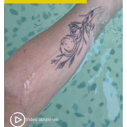
Video abspielen