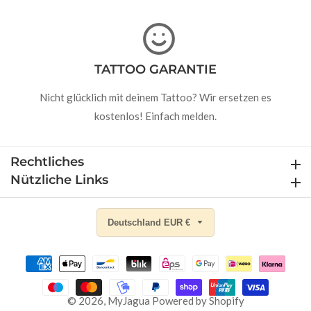
TATTOO GARANTIE
Nicht glücklich mit deinem Tattoo? Wir ersetzen es
kostenlos! Einfach melden.
Rechtliches
Rechtliches
Nützliche Links
Nützliche Links
Deutschland EUR €
© 2026,
MyJagua
Powered by Shopify