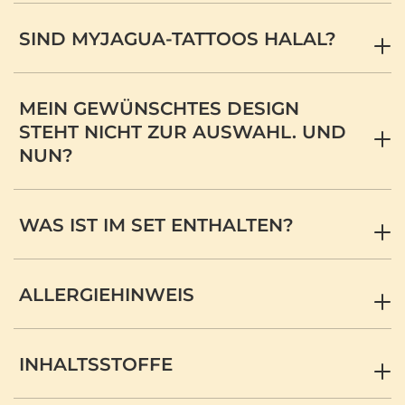
SIND MYJAGUA-TATTOOS HALAL?
MEIN GEWÜNSCHTES DESIGN
STEHT NICHT ZUR AUSWAHL. UND
NUN?
WAS IST IM SET ENTHALTEN?
ALLERGIEHINWEIS
INHALTSSTOFFE