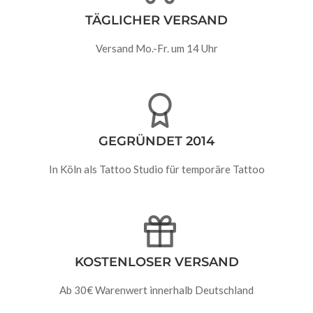
TÄGLICHER VERSAND
Versand Mo.-Fr. um 14 Uhr
GEGRÜNDET 2014
In Köln als Tattoo Studio für temporäre Tattoo
KOSTENLOSER VERSAND
Ab 30€ Warenwert innerhalb Deutschland