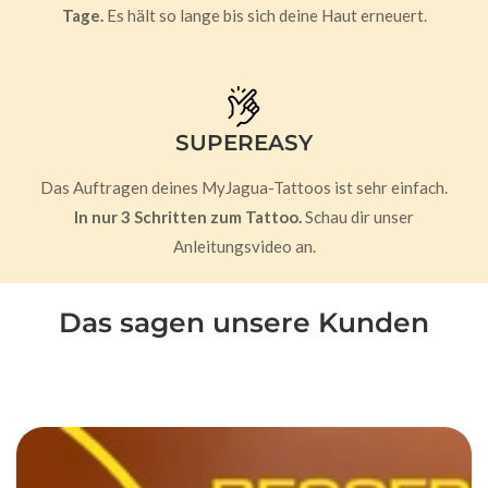
Tage.
Es hält so lange bis sich deine Haut erneuert.
SUPEREASY
Das Auftragen deines MyJagua-Tattoos ist sehr einfach.
In nur 3 Schritten zum Tattoo.
Schau dir unser
Anleitungsvideo an.
Das sagen unsere Kunden