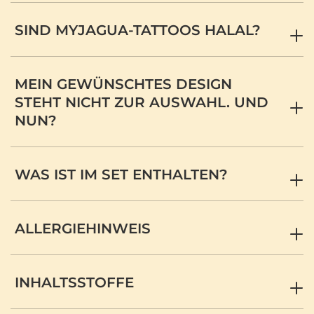
SIND MYJAGUA-TATTOOS HALAL?
MEIN GEWÜNSCHTES DESIGN
STEHT NICHT ZUR AUSWAHL. UND
NUN?
WAS IST IM SET ENTHALTEN?
ALLERGIEHINWEIS
INHALTSSTOFFE