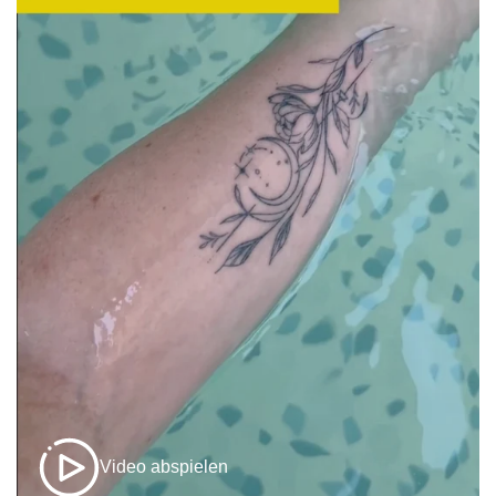
Video abspielen