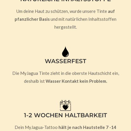
Um deine Haut zu schützen, wurde unsere Tinte
auf
pfanzlicher Basis
und mit natürlichen Inhaltsstoffen
hergestellt.
WASSERFEST
Die MyJagua Tinte zieht in die oberste Hautschicht ein,
deshalb ist
Wasser Kontakt kein Problem.
1-2 WOCHEN HALTBARKEIT
Dein MyJagua-Tattoo
hält je nach Hautstelle 7 -14