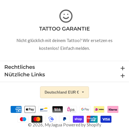
TATTOO GARANTIE
Nicht glücklich mit deinem Tattoo? Wir ersetzen es
kostenlos! Einfach melden.
Rechtliches
Rechtliches
Nützliche Links
Nützliche Links
Deutschland EUR €
© 2026,
MyJagua
Powered by Shopify