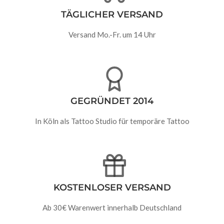
TÄGLICHER VERSAND
Versand Mo.-Fr. um 14 Uhr
GEGRÜNDET 2014
In Köln als Tattoo Studio für temporäre Tattoo
KOSTENLOSER VERSAND
Ab 30€ Warenwert innerhalb Deutschland