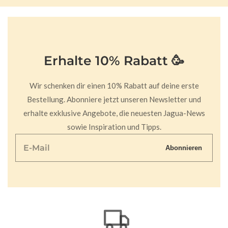
Erhalte 10% Rabatt 🥳
Wir schenken dir einen 10% Rabatt auf deine erste
Bestellung. Abonniere jetzt unseren Newsletter und
erhalte exklusive Angebote, die neuesten Jagua-News
sowie Inspiration und Tipps.
E-
Abonnieren
Mail