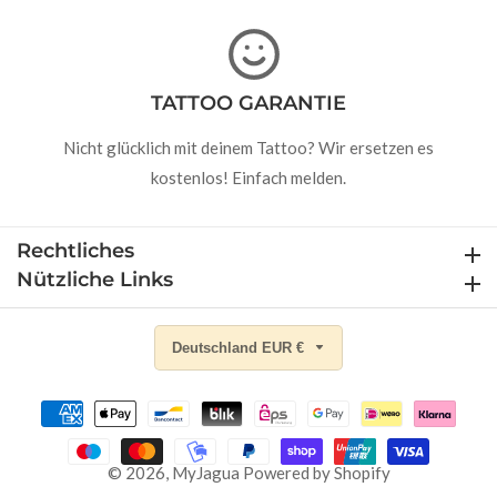
TATTOO GARANTIE
Nicht glücklich mit deinem Tattoo? Wir ersetzen es
kostenlos! Einfach melden.
Rechtliches
Rechtliches
Nützliche Links
Nützliche Links
Deutschland EUR €
© 2026,
MyJagua
Powered by Shopify