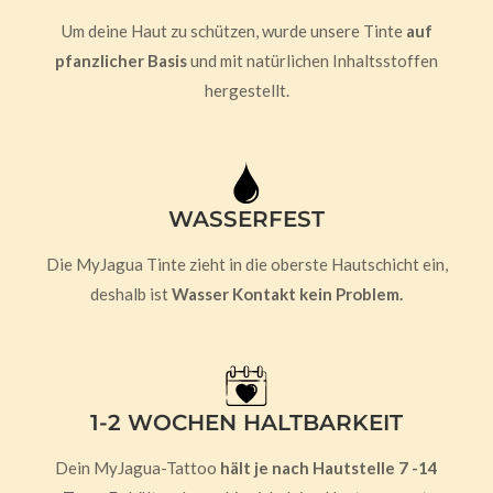
Um deine Haut zu schützen, wurde unsere Tinte
auf
pfanzlicher Basis
und mit natürlichen Inhaltsstoffen
hergestellt.
WASSERFEST
Die MyJagua Tinte zieht in die oberste Hautschicht ein,
deshalb ist
Wasser Kontakt kein Problem.
1-2 WOCHEN HALTBARKEIT
Dein MyJagua-Tattoo
hält je nach Hautstelle 7 -14