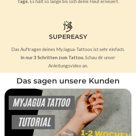
Tage.
Es hält so lange bis sich deine Haut erneuert.
SUPEREASY
Das Auftragen deines MyJagua-Tattoos ist sehr einfach.
In nur 3 Schritten zum Tattoo.
Schau dir unser
Anleitungsvideo an.
Das sagen unsere Kunden