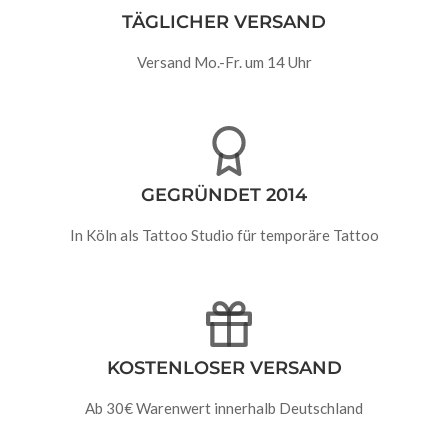
TÄGLICHER VERSAND
Versand Mo.-Fr. um 14 Uhr
GEGRÜNDET 2014
In Köln als Tattoo Studio für temporäre Tattoo
KOSTENLOSER VERSAND
Ab 30€ Warenwert innerhalb Deutschland