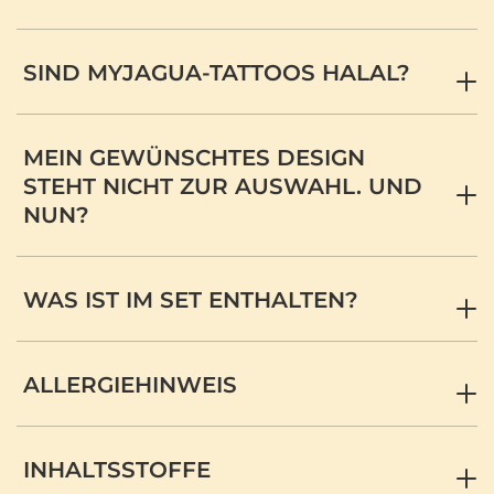
SIND MYJAGUA-TATTOOS HALAL?
MEIN GEWÜNSCHTES DESIGN
STEHT NICHT ZUR AUSWAHL. UND
NUN?
WAS IST IM SET ENTHALTEN?
ALLERGIEHINWEIS
INHALTSSTOFFE