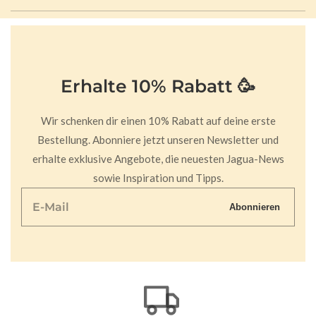
Erhalte 10% Rabatt 🥳
Wir schenken dir einen 10% Rabatt auf deine erste
Bestellung. Abonniere jetzt unseren Newsletter und
erhalte exklusive Angebote, die neuesten Jagua-News
sowie Inspiration und Tipps.
E-
Abonnieren
Mail