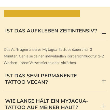
Häufig gestellte Fragen:
IST DAS AUFKLEBEN ZEITINTENSIV?
Das Auftragen unseres MyJagua-Tattoos dauert nur 3
Minuten. Genieße deinen individuellen Körperschmuck für 1-2
Wochen – ohne Verschmieren oder Abfärben.
IST DAS SEMI PERMANENTE
TATTOO VEGAN?
WIE LANGE HÄLT EIN MYJAGUA-
TATTOO AUF MEINER HAUT?