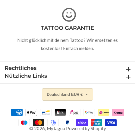
TATTOO GARANTIE
Nicht glücklich mit deinem Tattoo? Wir ersetzen es
kostenlos! Einfach melden.
Rechtliches
Rechtliches
Nützliche Links
Nützliche Links
Deutschland EUR €
© 2026,
MyJagua
Powered by Shopify