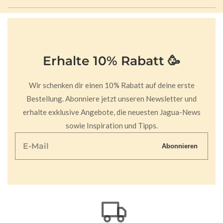
Erhalte 10% Rabatt 🥳
Wir schenken dir einen 10% Rabatt auf deine erste
Bestellung. Abonniere jetzt unseren Newsletter und
erhalte exklusive Angebote, die neuesten Jagua-News
sowie Inspiration und Tipps.
E-
Abonnieren
Mail