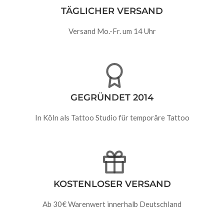
TÄGLICHER VERSAND
Versand Mo.-Fr. um 14 Uhr
GEGRÜNDET 2014
In Köln als Tattoo Studio für temporäre Tattoo
KOSTENLOSER VERSAND
Ab 30€ Warenwert innerhalb Deutschland