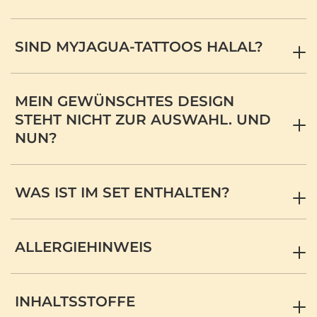
SIND MYJAGUA-TATTOOS HALAL?
MEIN GEWÜNSCHTES DESIGN
STEHT NICHT ZUR AUSWAHL. UND
NUN?
WAS IST IM SET ENTHALTEN?
ALLERGIEHINWEIS
INHALTSSTOFFE