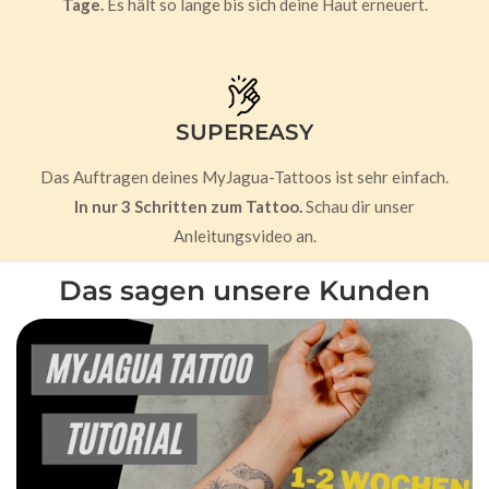
Tage.
Es hält so lange bis sich deine Haut erneuert.
SUPEREASY
Das Auftragen deines MyJagua-Tattoos ist sehr einfach.
In nur 3 Schritten zum Tattoo.
Schau dir unser
Anleitungsvideo an.
Das sagen unsere Kunden