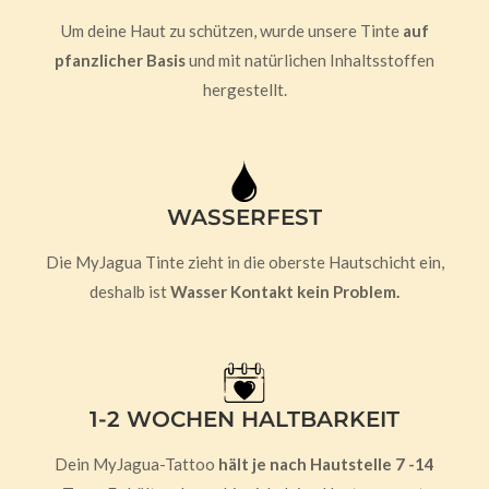
Um deine Haut zu schützen, wurde unsere Tinte
auf
pfanzlicher Basis
und mit natürlichen Inhaltsstoffen
hergestellt.
WASSERFEST
Die MyJagua Tinte zieht in die oberste Hautschicht ein,
deshalb ist
Wasser Kontakt kein Problem.
1-2 WOCHEN HALTBARKEIT
Dein MyJagua-Tattoo
hält je nach Hautstelle 7 -14