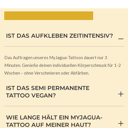
Häufig gestellte Fragen:
IST DAS AUFKLEBEN ZEITINTENSIV?
Das Auftragen unseres MyJagua-Tattoos dauert nur 3
Minuten. Genieße deinen individuellen Körperschmuck für 1-2
Wochen – ohne Verschmieren oder Abfärben.
IST DAS SEMI PERMANENTE
TATTOO VEGAN?
WIE LANGE HÄLT EIN MYJAGUA-
TATTOO AUF MEINER HAUT?