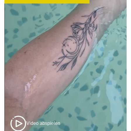
Video abspielen