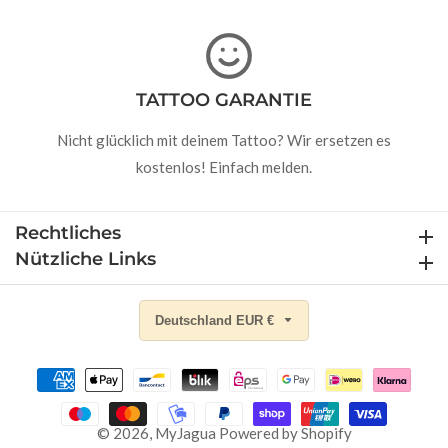
TATTOO GARANTIE
Nicht glücklich mit deinem Tattoo? Wir ersetzen es
kostenlos! Einfach melden.
Rechtliches
Rechtliches
Nützliche Links
Nützliche Links
Deutschland EUR €
© 2026,
MyJagua
Powered by Shopify