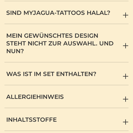
SIND MYJAGUA-TATTOOS HALAL?
MEIN GEWÜNSCHTES DESIGN
STEHT NICHT ZUR AUSWAHL. UND
NUN?
WAS IST IM SET ENTHALTEN?
ALLERGIEHINWEIS
INHALTSSTOFFE