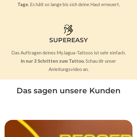
Tage.
Es hält so lange bis sich deine Haut erneuert.
SUPEREASY
Das Auftragen deines MyJagua-Tattoos ist sehr einfach.
In nur 3 Schritten zum Tattoo.
Schau dir unser
Anleitungsvideo an.
Das sagen unsere Kunden