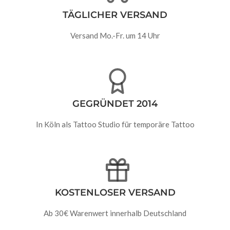
TÄGLICHER VERSAND
Versand Mo.-Fr. um 14 Uhr
GEGRÜNDET 2014
In Köln als Tattoo Studio für temporäre Tattoo
KOSTENLOSER VERSAND
Ab 30€ Warenwert innerhalb Deutschland