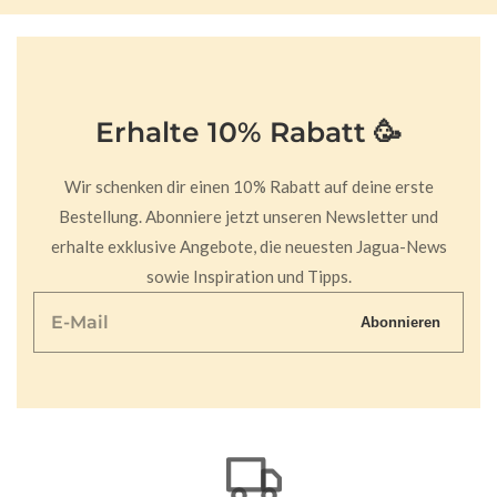
Erhalte 10% Rabatt 🥳
Wir schenken dir einen 10% Rabatt auf deine erste
Bestellung. Abonniere jetzt unseren Newsletter und
erhalte exklusive Angebote, die neuesten Jagua-News
sowie Inspiration und Tipps.
E-
Abonnieren
Mail