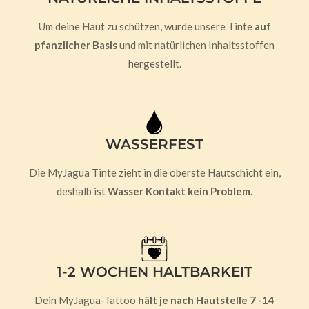
Um deine Haut zu schützen, wurde unsere Tinte
auf
pfanzlicher Basis
und mit natürlichen Inhaltsstoffen
hergestellt.
WASSERFEST
Die MyJagua Tinte zieht in die oberste Hautschicht ein,
deshalb ist
Wasser Kontakt kein Problem.
1-2 WOCHEN HALTBARKEIT
Dein MyJagua-Tattoo
hält je nach Hautstelle 7 -14