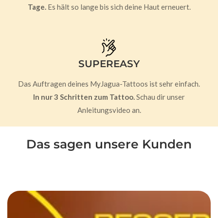
Tage.
Es hält so lange bis sich deine Haut erneuert.
SUPEREASY
Das Auftragen deines MyJagua-Tattoos ist sehr einfach.
In nur 3 Schritten zum Tattoo.
Schau dir unser
Anleitungsvideo an.
Das sagen unsere Kunden