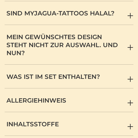
SIND MYJAGUA-TATTOOS HALAL?
MEIN GEWÜNSCHTES DESIGN
STEHT NICHT ZUR AUSWAHL. UND
NUN?
WAS IST IM SET ENTHALTEN?
ALLERGIEHINWEIS
INHALTSSTOFFE