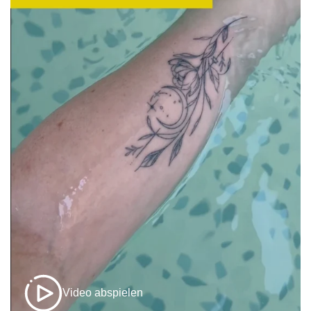
Video abspielen