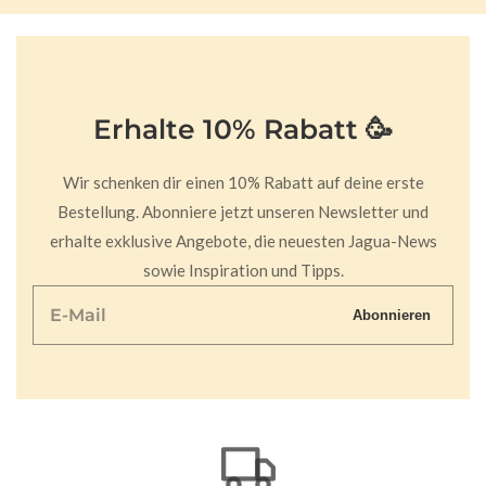
Erhalte 10% Rabatt 🥳
Wir schenken dir einen 10% Rabatt auf deine erste
Bestellung. Abonniere jetzt unseren Newsletter und
erhalte exklusive Angebote, die neuesten Jagua-News
sowie Inspiration und Tipps.
E-
Abonnieren
Mail