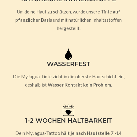
Um deine Haut zu schützen, wurde unsere Tinte
auf
pfanzlicher Basis
und mit natürlichen Inhaltsstoffen
hergestellt.
WASSERFEST
Die MyJagua Tinte zieht in die oberste Hautschicht ein,
deshalb ist
Wasser Kontakt kein Problem.
1-2 WOCHEN HALTBARKEIT
Dein MyJagua-Tattoo
hält je nach Hautstelle 7 -14