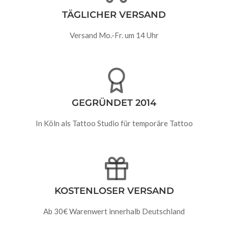
TÄGLICHER VERSAND
Versand Mo.-Fr. um 14 Uhr
GEGRÜNDET 2014
In Köln als Tattoo Studio für temporäre Tattoo
KOSTENLOSER VERSAND
Ab 30€ Warenwert innerhalb Deutschland