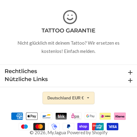
TATTOO GARANTIE
Nicht glücklich mit deinem Tattoo? Wir ersetzen es
kostenlos! Einfach melden.
Rechtliches
Rechtliches
Nützliche Links
Nützliche Links
Deutschland EUR €
© 2026,
MyJagua
Powered by Shopify