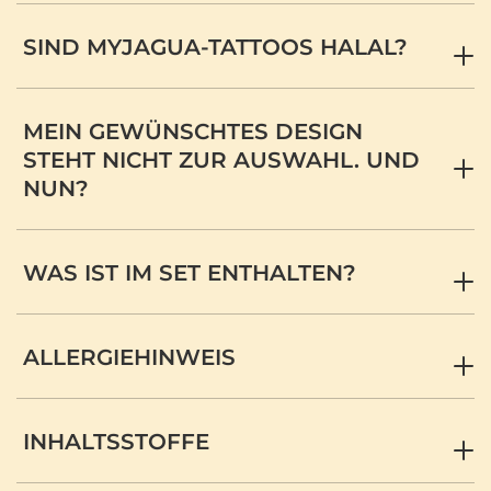
SIND MYJAGUA-TATTOOS HALAL?
MEIN GEWÜNSCHTES DESIGN
STEHT NICHT ZUR AUSWAHL. UND
NUN?
WAS IST IM SET ENTHALTEN?
ALLERGIEHINWEIS
INHALTSSTOFFE