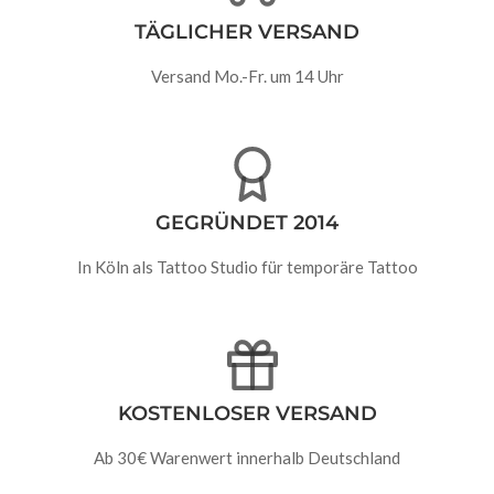
TÄGLICHER VERSAND
Versand Mo.-Fr. um 14 Uhr
GEGRÜNDET 2014
In Köln als Tattoo Studio für temporäre Tattoo
KOSTENLOSER VERSAND
Ab 30€ Warenwert innerhalb Deutschland