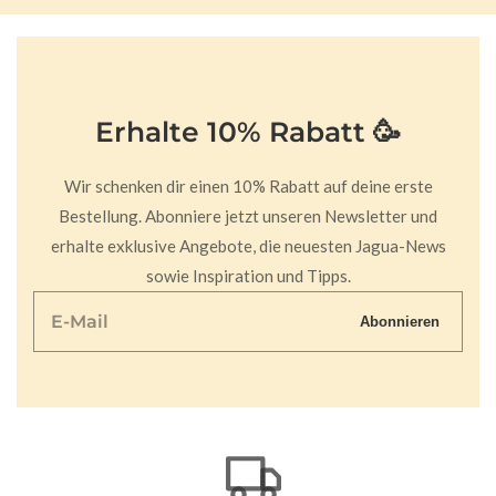
Erhalte 10% Rabatt 🥳
Wir schenken dir einen 10% Rabatt auf deine erste
Bestellung. Abonniere jetzt unseren Newsletter und
erhalte exklusive Angebote, die neuesten Jagua-News
sowie Inspiration und Tipps.
E-
Abonnieren
Mail