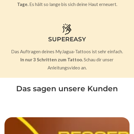
Tage.
Es hält so lange bis sich deine Haut erneuert.
SUPEREASY
Das Auftragen deines MyJagua-Tattoos ist sehr einfach.
In nur 3 Schritten zum Tattoo.
Schau dir unser
Anleitungsvideo an.
Das sagen unsere Kunden