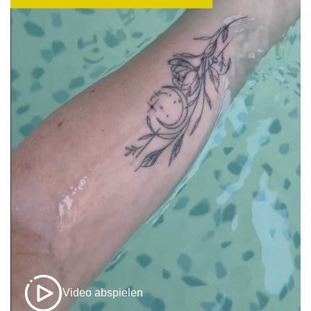
Video abspielen