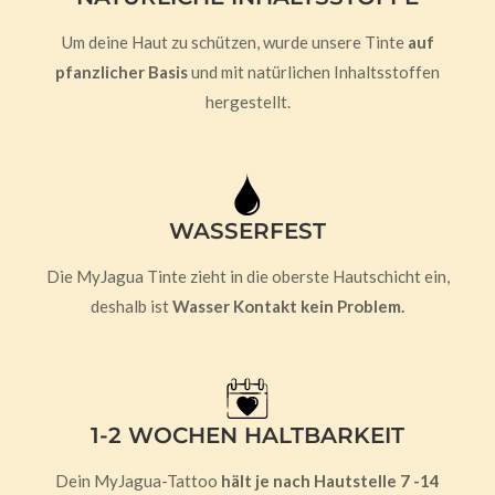
Um deine Haut zu schützen, wurde unsere Tinte
auf
pfanzlicher Basis
und mit natürlichen Inhaltsstoffen
hergestellt.
WASSERFEST
Die MyJagua Tinte zieht in die oberste Hautschicht ein,
deshalb ist
Wasser Kontakt kein Problem.
1-2 WOCHEN HALTBARKEIT
Dein MyJagua-Tattoo
hält je nach Hautstelle 7 -14