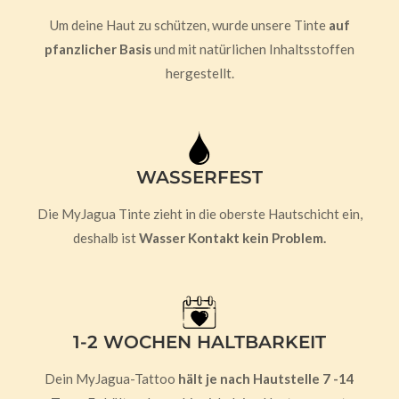
Um deine Haut zu schützen, wurde unsere Tinte
auf
pfanzlicher Basis
und mit natürlichen Inhaltsstoffen
hergestellt.
WASSERFEST
Die MyJagua Tinte zieht in die oberste Hautschicht ein,
deshalb ist
Wasser Kontakt kein Problem.
1-2 WOCHEN HALTBARKEIT
Dein MyJagua-Tattoo
hält je nach Hautstelle 7 -14