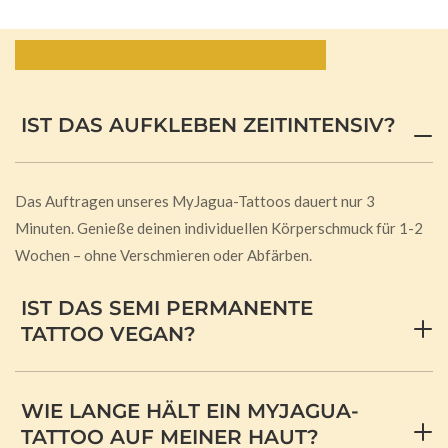
Häufig gestellte Fragen:
IST DAS AUFKLEBEN ZEITINTENSIV?
Das Auftragen unseres MyJagua-Tattoos dauert nur 3
Minuten. Genieße deinen individuellen Körperschmuck für 1-2
Wochen – ohne Verschmieren oder Abfärben.
IST DAS SEMI PERMANENTE
TATTOO VEGAN?
WIE LANGE HÄLT EIN MYJAGUA-
TATTOO AUF MEINER HAUT?