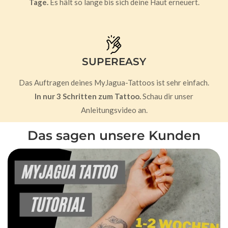
Tage.
Es hält so lange bis sich deine Haut erneuert.
SUPEREASY
Das Auftragen deines MyJagua-Tattoos ist sehr einfach.
In nur 3 Schritten zum Tattoo.
Schau dir unser
Anleitungsvideo an.
Das sagen unsere Kunden