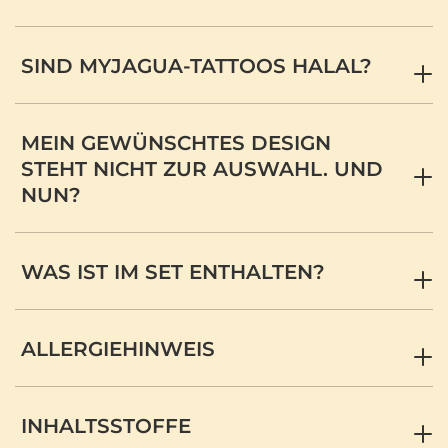
SIND MYJAGUA-TATTOOS HALAL?
MEIN GEWÜNSCHTES DESIGN
STEHT NICHT ZUR AUSWAHL. UND
NUN?
WAS IST IM SET ENTHALTEN?
ALLERGIEHINWEIS
INHALTSSTOFFE