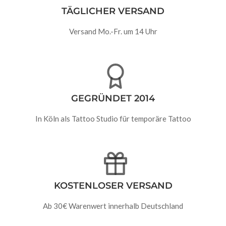
TÄGLICHER VERSAND
Versand Mo.-Fr. um 14 Uhr
GEGRÜNDET 2014
In Köln als Tattoo Studio für temporäre Tattoo
KOSTENLOSER VERSAND
Ab 30€ Warenwert innerhalb Deutschland