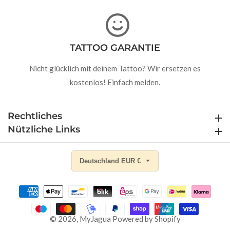
TATTOO GARANTIE
Nicht glücklich mit deinem Tattoo? Wir ersetzen es
kostenlos! Einfach melden.
Rechtliches
Rechtliches
Nützliche Links
Nützliche Links
Deutschland EUR €
© 2026,
MyJagua
Powered by Shopify