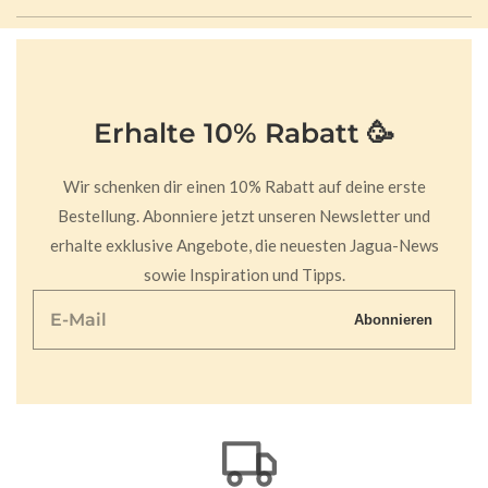
Erhalte 10% Rabatt 🥳
Wir schenken dir einen 10% Rabatt auf deine erste
Bestellung. Abonniere jetzt unseren Newsletter und
erhalte exklusive Angebote, die neuesten Jagua-News
sowie Inspiration und Tipps.
E-
Abonnieren
Mail