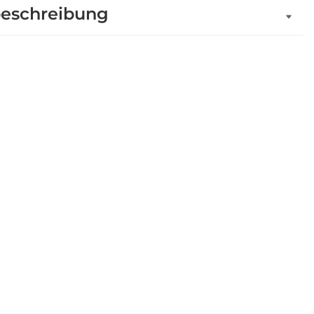
eschreibung