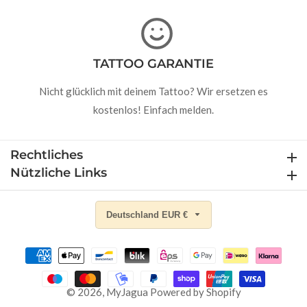
TATTOO GARANTIE
Nicht glücklich mit deinem Tattoo? Wir ersetzen es
kostenlos! Einfach melden.
Rechtliches
Rechtliches
Nützliche Links
Nützliche Links
Deutschland EUR €
© 2026,
MyJagua
Powered by Shopify