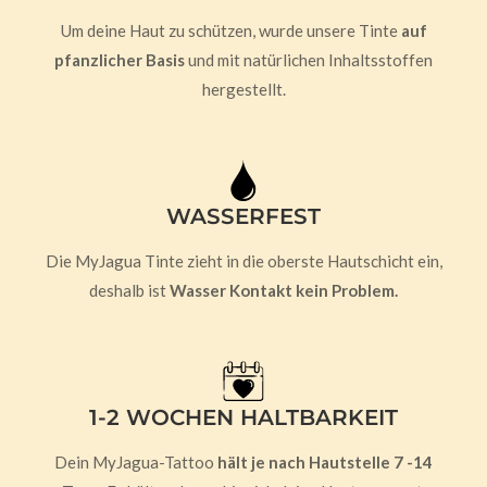
Um deine Haut zu schützen, wurde unsere Tinte
auf
pfanzlicher Basis
und mit natürlichen Inhaltsstoffen
hergestellt.
WASSERFEST
Die MyJagua Tinte zieht in die oberste Hautschicht ein,
deshalb ist
Wasser Kontakt kein Problem.
1-2 WOCHEN HALTBARKEIT
Dein MyJagua-Tattoo
hält je nach Hautstelle 7 -14