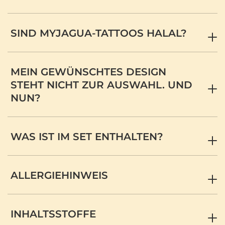
SIND MYJAGUA-TATTOOS HALAL?
MEIN GEWÜNSCHTES DESIGN
STEHT NICHT ZUR AUSWAHL. UND
NUN?
WAS IST IM SET ENTHALTEN?
ALLERGIEHINWEIS
INHALTSSTOFFE