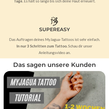
Tage.
Es hält so lange bis sich deine Haut erneuert.
SUPEREASY
Das Auftragen deines MyJagua-Tattoos ist sehr einfach.
In nur 3 Schritten zum Tattoo.
Schau dir unser
Anleitungsvideo an.
Das sagen unsere Kunden