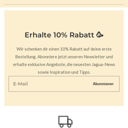
Erhalte 10% Rabatt 🥳
Wir schenken dir einen 10% Rabatt auf deine erste
Bestellung. Abonniere jetzt unseren Newsletter und
erhalte exklusive Angebote, die neuesten Jagua-News
sowie Inspiration und Tipps.
E-
Abonnieren
Mail