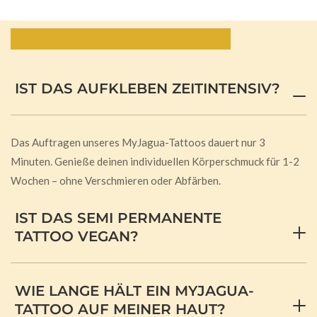
Häufig gestellte Fragen:
IST DAS AUFKLEBEN ZEITINTENSIV?
Das Auftragen unseres MyJagua-Tattoos dauert nur 3
Minuten. Genieße deinen individuellen Körperschmuck für 1-2
Wochen – ohne Verschmieren oder Abfärben.
IST DAS SEMI PERMANENTE
TATTOO VEGAN?
WIE LANGE HÄLT EIN MYJAGUA-
TATTOO AUF MEINER HAUT?