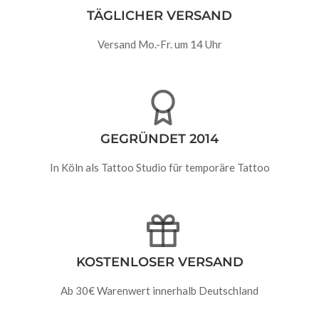
TÄGLICHER VERSAND
Versand Mo.-Fr. um 14 Uhr
GEGRÜNDET 2014
In Köln als Tattoo Studio für temporäre Tattoo
KOSTENLOSER VERSAND
Ab 30€ Warenwert innerhalb Deutschland