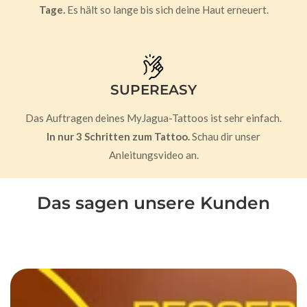
Tage.
Es hält so lange bis sich deine Haut erneuert.
SUPEREASY
Das Auftragen deines MyJagua-Tattoos ist sehr einfach.
In nur 3 Schritten zum Tattoo.
Schau dir unser
Anleitungsvideo an.
Das sagen unsere Kunden