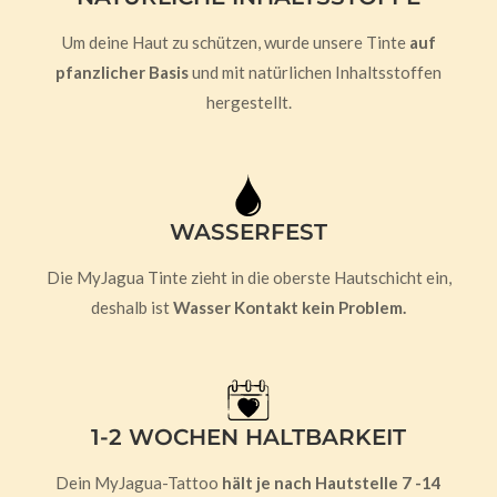
Um deine Haut zu schützen, wurde unsere Tinte
auf
pfanzlicher Basis
und mit natürlichen Inhaltsstoffen
hergestellt.
WASSERFEST
Die MyJagua Tinte zieht in die oberste Hautschicht ein,
deshalb ist
Wasser Kontakt kein Problem.
1-2 WOCHEN HALTBARKEIT
Dein MyJagua-Tattoo
hält je nach Hautstelle 7 -14