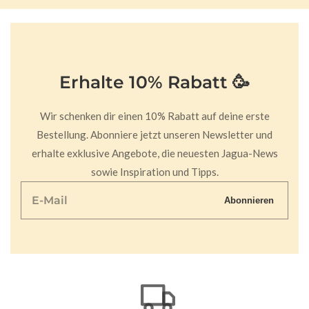
Erhalte 10% Rabatt 🥳
Wir schenken dir einen 10% Rabatt auf deine erste
Bestellung. Abonniere jetzt unseren Newsletter und
erhalte exklusive Angebote, die neuesten Jagua-News
sowie Inspiration und Tipps.
E-
Abonnieren
Mail