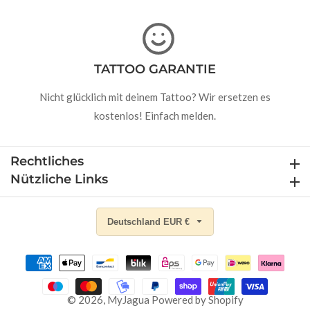
TATTOO GARANTIE
Nicht glücklich mit deinem Tattoo? Wir ersetzen es
kostenlos! Einfach melden.
Rechtliches
Rechtliches
Nützliche Links
Nützliche Links
Deutschland EUR €
© 2026,
MyJagua
Powered by Shopify