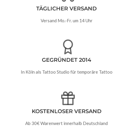
TÄGLICHER VERSAND
Versand Mo.-Fr. um 14 Uhr
GEGRÜNDET 2014
In Köln als Tattoo Studio für temporäre Tattoo
KOSTENLOSER VERSAND
Ab 30€ Warenwert innerhalb Deutschland