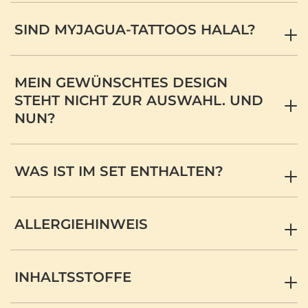
SIND MYJAGUA-TATTOOS HALAL?
MEIN GEWÜNSCHTES DESIGN
STEHT NICHT ZUR AUSWAHL. UND
NUN?
WAS IST IM SET ENTHALTEN?
ALLERGIEHINWEIS
INHALTSSTOFFE