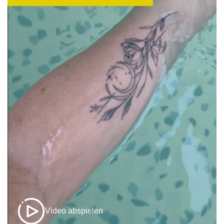
Video abspielen